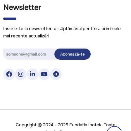
Newsletter
Inscrie-te la newsletter-ul săptămânal pentru a primi cele
mai recente actualizări
Copyright © 2024 - 2026 Fundația Inotek. Toate