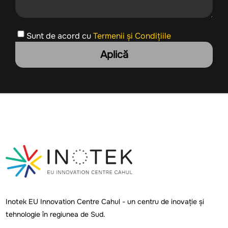
Sunt de acord cu
Termenii și Condițiile
Aplică
Inotek EU Innovation Centre Cahul - un centru de inovație și
tehnologie în regiunea de Sud.