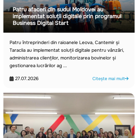
Patru afaceri din sudul Moldovei au
implementat soluții digitale prin programul
Business Digital Start
Patru întreprinderi din raioanele Leova, Cantemir și
Taraclia au implementat soluții digitale pentru vânzări,
administrarea clienților, monitorizarea bovinelor și
gestionarea lucrărilor ag ...
27.07.2026
Citește mai mult