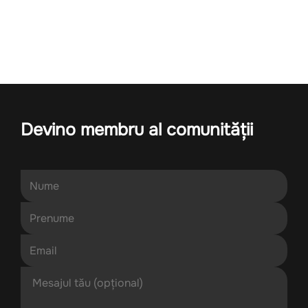
Devino membru al comunității