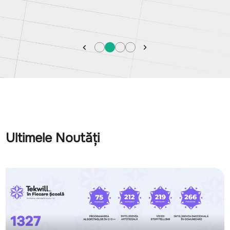
Ultimele Noutăți