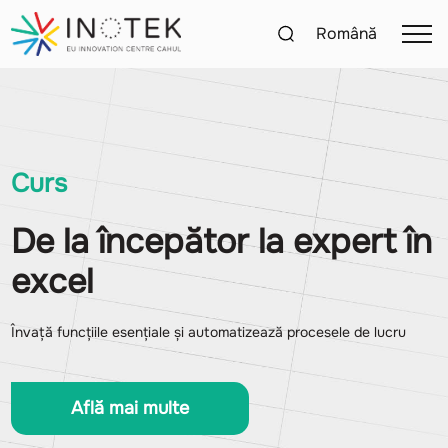
Română
Curs
De la începător la expert în
excel
Învață funcțiile esențiale și automatizează procesele de lucru
Află mai multe