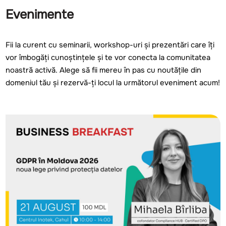
Evenimente
Fii la curent cu seminarii, workshop-uri și prezentări care îți
vor îmbogăți cunoștințele și te vor conecta la comunitatea
noastră activă. Alege să fii mereu în pas cu noutățile din
domeniul tău și rezervă-ți locul la următorul eveniment acum!