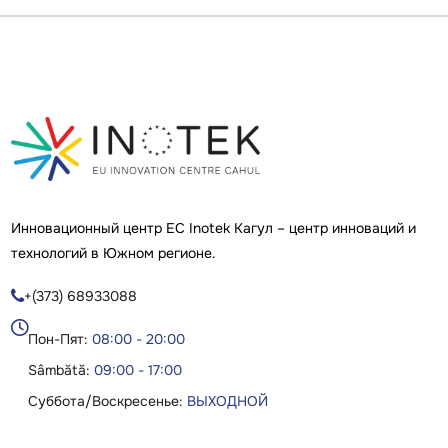
Инновационный центр ЕС Inotek Кагул – центр инноваций и
технологий в Южном регионе.
+(373) 68933088

Пон-Пят:
08:00 - 20:00
Sâmbătă:
09:00 - 17:00
Суббота/Воскресенье:
ВЫХОДНОЙ