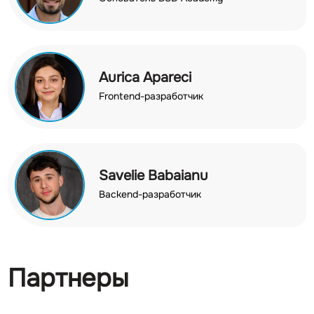
Aurica Apareci
Frontend-разработчик
Savelie Babaianu
Backend-разработчик
Партнеры