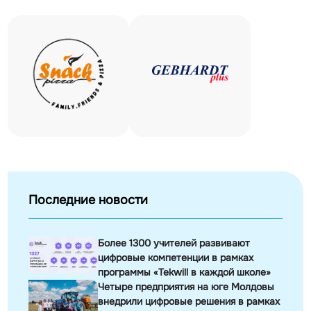
Последние новости
Более 1300 учителей развивают
цифровые компетенции в рамках
программы «Tekwill в каждой школе»
Четыре предприятия на юге Молдовы
внедрили цифровые решения в рамках