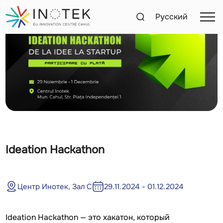
Русский
Ideation Hackathon
Центр Инотек, Зал С
29.11.2024 - 01.12.2024
Ideation Hackathon — это хакатон, который