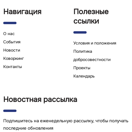
Навигация
Полезные
ссылки
О нас
Cобытия
Условия и положения
Новости
Политика
Коворкинг
добросовестности
Контакты
Проекты
Календарь
Новостная рассылка
Подпишитесь на еженедельную рассылку, чтобы получать
последние обновления