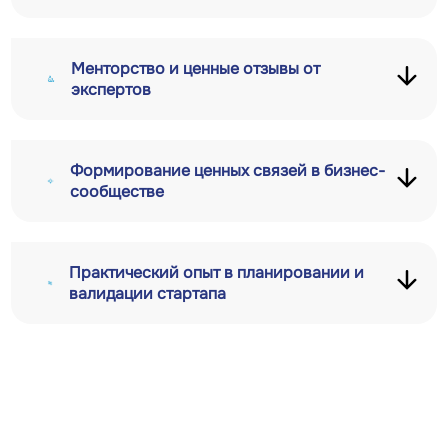
Менторство и ценные отзывы от
экспертов
Формирование ценных связей в бизнес-
сообществе
Практический опыт в планировании и
валидации стартапа