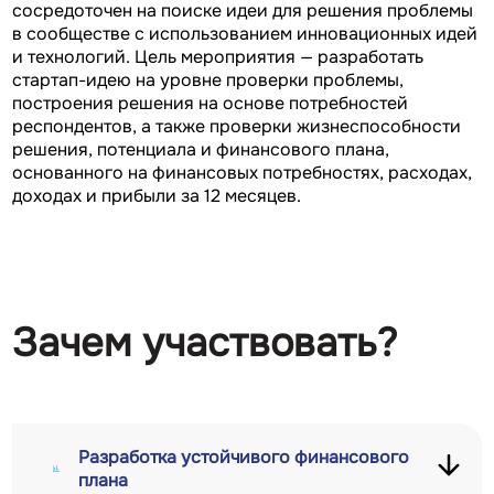
сосредоточен на поиске идеи для решения проблемы
в сообществе с использованием инновационных идей
и технологий. Цель мероприятия — разработать
стартап-идею на уровне проверки проблемы,
построения решения на основе потребностей
респондентов, а также проверки жизнеспособности
решения, потенциала и финансового плана,
основанного на финансовых потребностях, расходах,
доходах и прибыли за 12 месяцев.
Зачем участвовать?
Разработка устойчивого финансового
плана