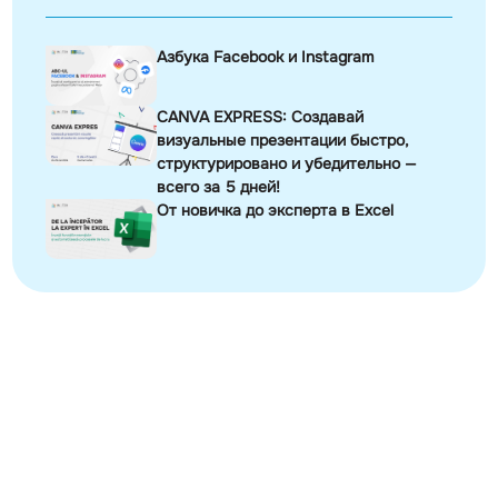
Азбука Facebook и Instagram
CANVA EXPRESS: Создавай
визуальные презентации быстро,
структурировано и убедительно —
всего за 5 дней!
От новичка до эксперта в Excel