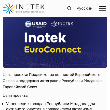
Inotek - EuroConnect
Русский
Цель проекта: Продвижение ценностей Европейского
Союза и поддержка интеграции Республики Молдова в
Европейский Союз.
Цели проекта:
Укрепление граждан Республики Молдова для
активного участия в гражданском активизме,