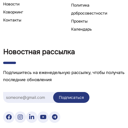
Новости
Политика
Коворкинг
добросовестности
Контакты
Проекты
Календарь
Новостная рассылка
Подпишитесь на еженедельную рассылку, чтобы получать
последние обновления