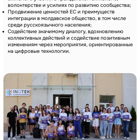
волонтерстве и усилиях по развитию сообщества;
Продвижение ценностей ЕС и преимуществ
интеграции в молдавское общество, в том числе
среди русскоязычного населения;
Содействие значимому диалогу, вдохновлению
коллективных действий и содействие позитивным
изменениям через мероприятия, ориентированные
на цифровые технологии.