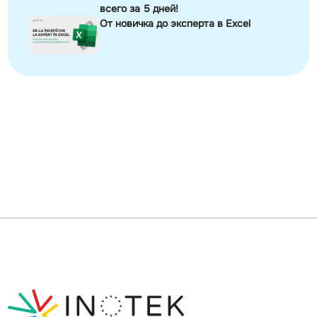
всего за 5 дней!
От новичка до эксперта в Excel