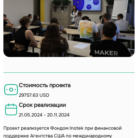
Стоимость проекта
29757.63 USD
Срок реализации
21.05.2024
-
20.11.2024
Проект реализуется Фондом Inotek при финансовой
поддержке Агентства США по международному