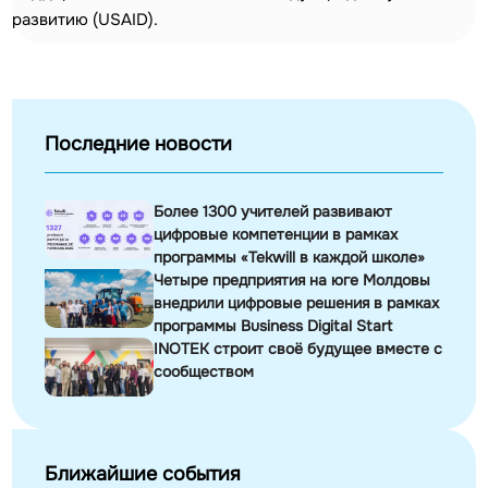
развитию (USAID).
Последние новости
Более 1300 учителей развивают
цифровые компетенции в рамках
программы «Tekwill в каждой школе»
Четыре предприятия на юге Молдовы
внедрили цифровые решения в рамках
программы Business Digital Start
INOTEK строит своё будущее вместе с
сообществом
Ближайшие события