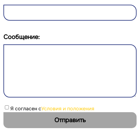
Сообщение:
Я согласен с
Условия и положения
Отправить