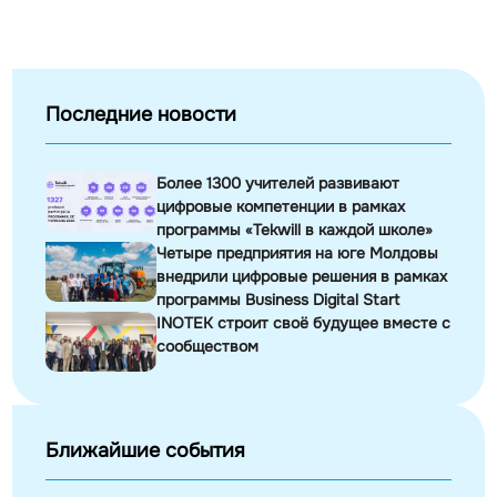
Последние новости
Более 1300 учителей развивают
цифровые компетенции в рамках
программы «Tekwill в каждой школе»
Четыре предприятия на юге Молдовы
внедрили цифровые решения в рамках
программы Business Digital Start
INOTEK строит своё будущее вместе с
сообществом
Ближайшие события