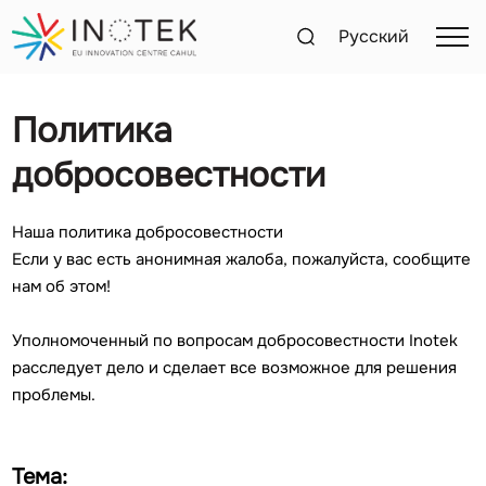
Русский
Политика
добросовестности
Наша политика добросовестности
Если у вас есть анонимная жалоба, пожалуйста, сообщите
нам об этом!
Уполномоченный по вопросам добросовестности Inotek
расследует дело и сделает все возможное для решения
проблемы.
Тема: