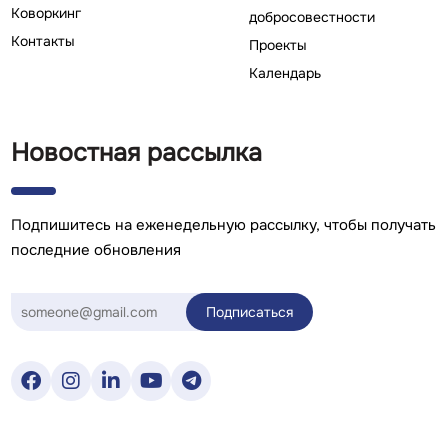
Коворкинг
добросовестности
Контакты
Проекты
Календарь
Новостная рассылка
Подпишитесь на еженедельную рассылку, чтобы получать
последние обновления