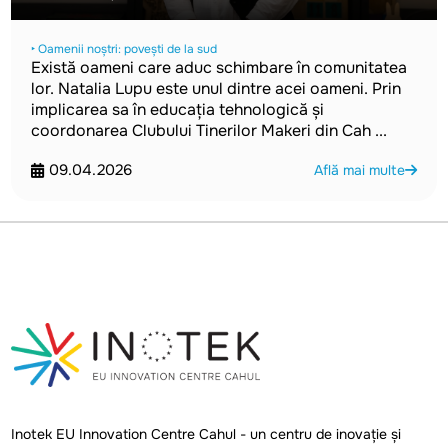
‣ Oamenii noștri: povești de la sud
Există oameni care aduc schimbare în comunitatea
lor. Natalia Lupu este unul dintre acei oameni. Prin
implicarea sa în educația tehnologică și
coordonarea Clubului Tinerilor Makeri din Cah ...
09.04.2026
Află mai multe
Inotek EU Innovation Centre Cahul - un centru de inovație și