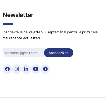
Newsletter
Inscrie-te la newsletter-ul săptămânal pentru a primi cele
mai recente actualizări