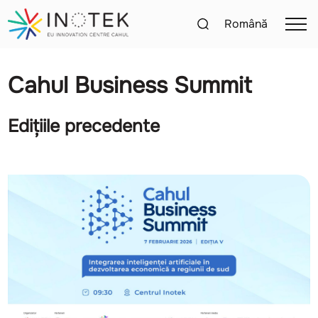
Română
Cahul Business Summit
Edițiile precedente