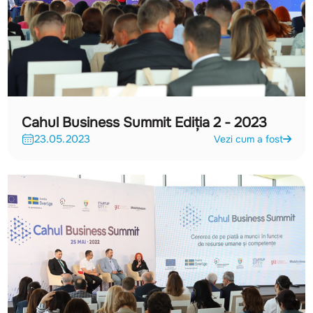
Cahul Business Summit Ediția 2 - 2023
23.05.2023
Vezi cum a fost