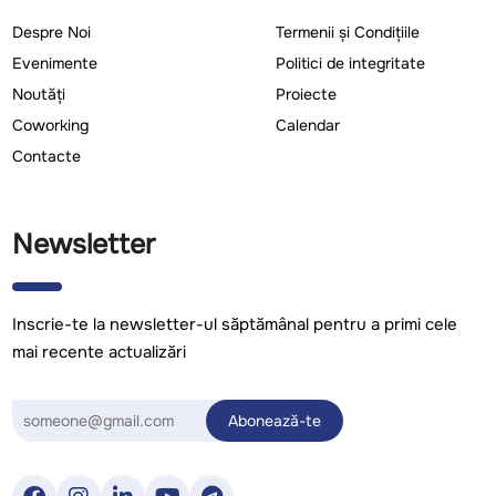
Despre Noi
Termenii și Condițiile
Evenimente
Politici de integritate
Noutăți
Proiecte
Coworking
Calendar
Contacte
Newsletter
Inscrie-te la newsletter-ul săptămânal pentru a primi cele
mai recente actualizări