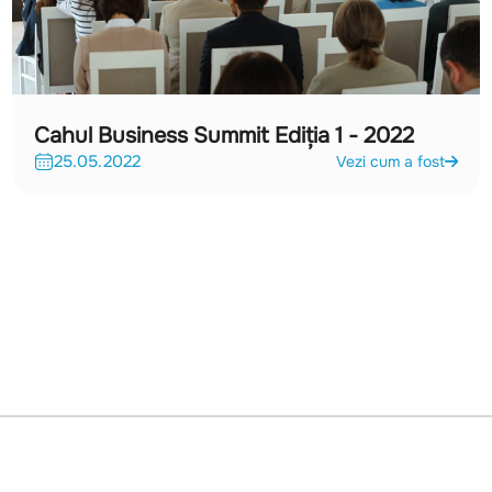
Cahul Business Summit Ediția 1 - 2022
25.05.2022
Vezi cum a fost