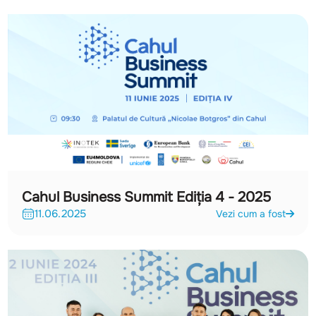
Cahul Business Summit Ediția 4 - 2025
11.06.2025
Vezi cum a fost