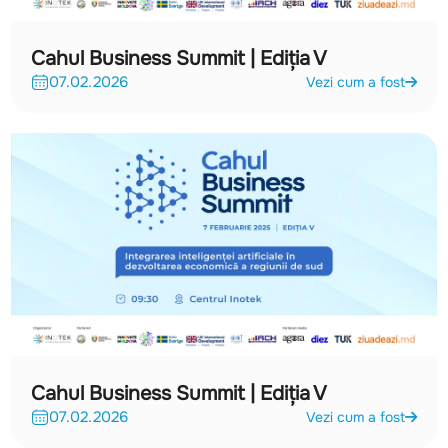
Cahul Business Summit | Ediția V
07.02.2026
Vezi cum a fost
Cahul Business Summit | Ediția V
07.02.2026
Vezi cum a fost