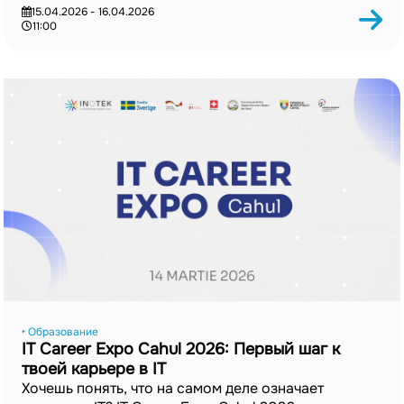
15.04.2026 - 16.04.2026
11:00
‣ Образование
IT Career Expo Cahul 2026: Первый шаг к
твоей карьере в IT
Хочешь понять, что на самом деле означает