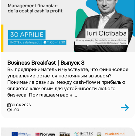
Business Breakfast | Выпуск 8
Вы предприниматель и чувствуете, что финансовое
управление остаётся постоянным вызовом?
Понимание разницы между cash-flow и прибылью
является ключевым для устойчивости любого
бизнеса. Приглашаем вас н ...
30.04.2026
11:00