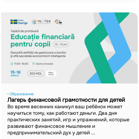
‣ Образование
Лагерь финансовой грамотности для детей
Во время весенних каникул ваш ребёнок может
научиться тому, как работают деньги. Два дня
практических занятий, игр и упражнений, которые
развивают финансовое мышление и
предпринимательский дух у детей ...