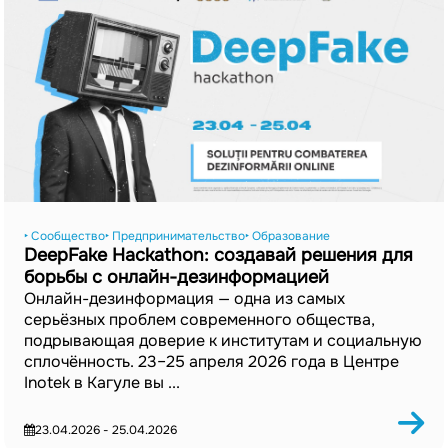
‣ Сообщество
‣ Предпринимательство
‣ Образование
DeepFake Hackathon: создавай решения для
борьбы с онлайн-дезинформацией
Онлайн-дезинформация — одна из самых
серьёзных проблем современного общества,
подрывающая доверие к институтам и социальную
сплочённость. 23–25 апреля 2026 года в Центре
Inotek в Кагуле вы ...
23.04.2026 - 25.04.2026