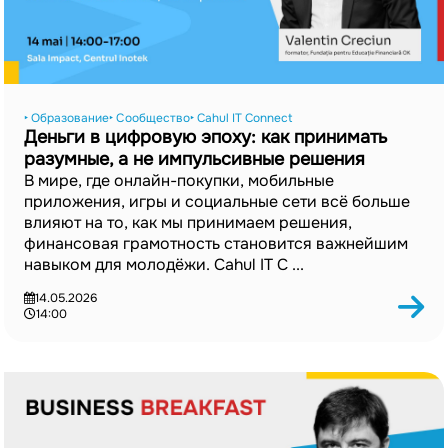
‣ Образование
‣ Сообщество
‣ Cahul IT Connect
Деньги в цифровую эпоху: как принимать
разумные, а не импульсивные решения
В мире, где онлайн-покупки, мобильные
приложения, игры и социальные сети всё больше
влияют на то, как мы принимаем решения,
финансовая грамотность становится важнейшим
навыком для молодёжи. Cahul IT C ...
14.05.2026
14:00