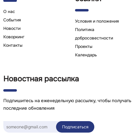
О нас
Cобытия
Условия и положения
Новости
Политика
Коворкинг
добросовестности
Контакты
Проекты
Календарь
Новостная рассылка
Подпишитесь на еженедельную рассылку, чтобы получать
последние обновления