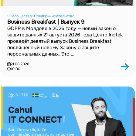
‣ Сообщество
‣ Предпринимательство
Business Breakfast | Выпуск 9
GDPR в Молдове в 2026 году — новый закон о
защите данных 21 августа 2026 года Центр Inotek
проведёт девятый выпуск Business Breakfast,
посвящённый новому Закону о защите
персональных данных. Это ...
21.08.2026
10:00