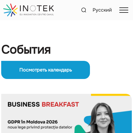
Русский
Cобытия
Посмотреть календарь