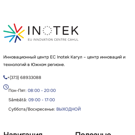
Инновационный центр ЕС Inotek Кагул – центр инноваций и
технологий в Южном регионе.
+(373) 68933088

Пон-Пят:
08:00 - 20:00
Sâmbătă:
09:00 - 17:00
Суббота/Воскресенье:
ВЫХОДНОЙ