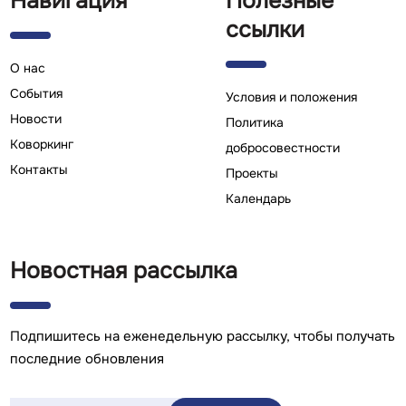
Навигация
Полезные
ссылки
О нас
Cобытия
Условия и положения
Новости
Политика
Коворкинг
добросовестности
Контакты
Проекты
Календарь
Новостная рассылка
Подпишитесь на еженедельную рассылку, чтобы получать
последние обновления