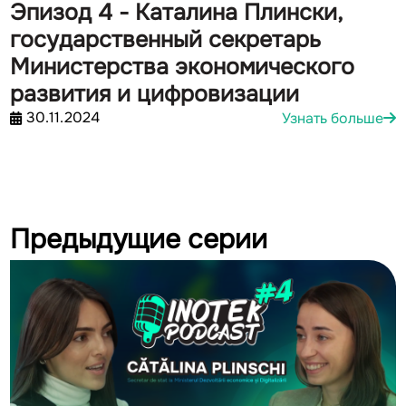
Эпизод 4 - Каталина Плински,
государственный секретарь
Министерства экономического
развития и цифровизации
30.11.2024
Узнать больше
Предыдущие серии