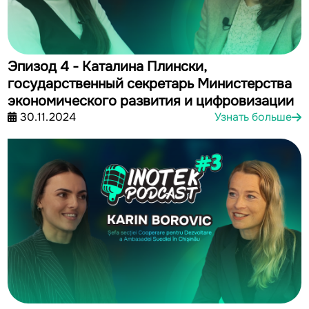
Эпизод 4 - Каталина Плински,
государственный секретарь Министерства
экономического развития и цифровизации
30.11.2024
Узнать больше