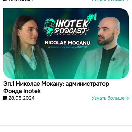
Эп.1 Николае Мокану: администратор
Фонда Inotek
28.05.2024
Узнать больше