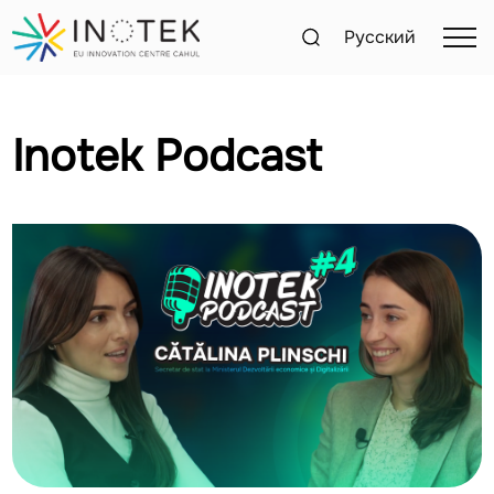
Русский
Inotek Podcast