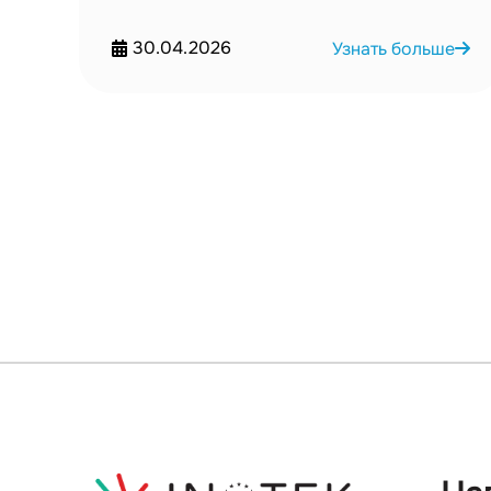
30.04.2026
Узнать больше