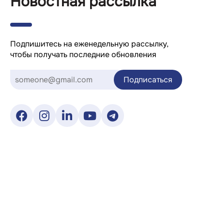
Новостная рассылка
Подпишитесь на еженедельную рассылку,
чтобы получать последние обновления