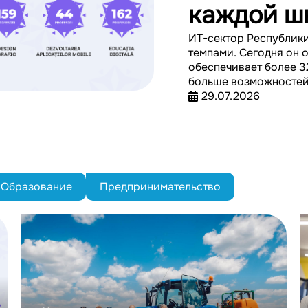
каждой ш
ИТ-сектор Республик
темпами. Сегодня он 
обеспечивает более 3
больше возможностей 
29.07.2026
Образование
Предпринимательство