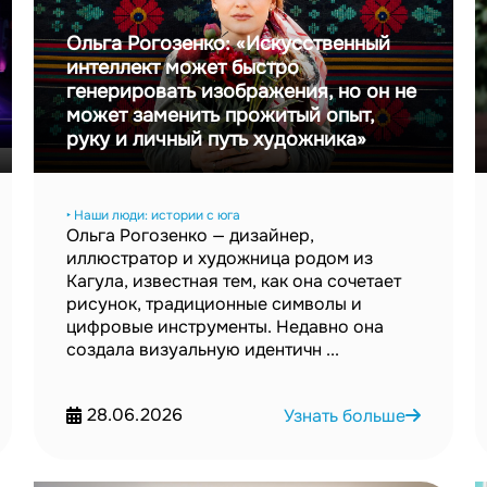
Ольга Рогозенко: «Искусственный
интеллект может быстро
генерировать изображения, но он не
может заменить прожитый опыт,
руку и личный путь художника»
‣ Наши люди: истории с юга
Ольга Рогозенко — дизайнер,
иллюстратор и художница родом из
Кагула, известная тем, как она сочетает
рисунок, традиционные символы и
цифровые инструменты. Недавно она
создала визуальную идентичн ...
28.06.2026
Узнать больше