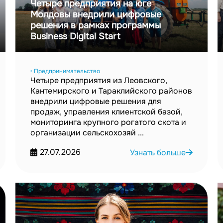
Четыре предприятия на юге
Молдовы внедрили цифровые
решения в рамках программы
Business Digital Start
‣ Предпринимательство
Четыре предприятия из Леовского,
Кантемирского и Тараклийского районов
внедрили цифровые решения для
продаж, управления клиентской базой,
мониторинга крупного рогатого скота и
организации сельскохозяй ...
27.07.2026
Узнать больше