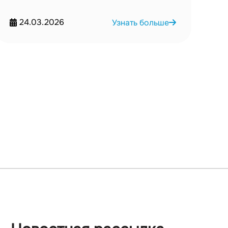
24.03.2026
Узнать больше