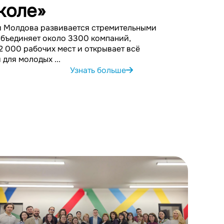
коле»
и Молдова развивается стремительными
объединяет около 3300 компаний,
2 000 рабочих мест и открывает всё
для молодых ...
Узнать больше