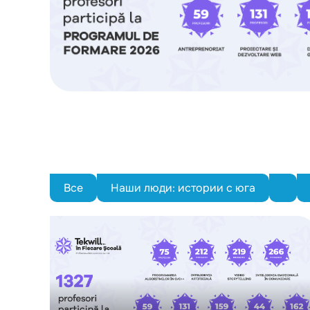
Все
Наши люди: истории с юга