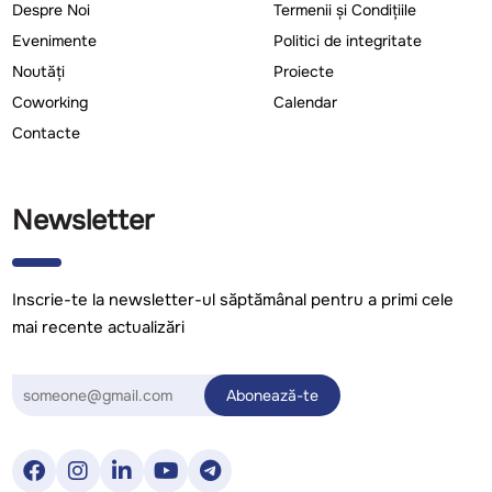
Despre Noi
Termenii și Condițiile
Evenimente
Politici de integritate
Noutăți
Proiecte
Coworking
Calendar
Contacte
Newsletter
Inscrie-te la newsletter-ul săptămânal pentru a primi cele
mai recente actualizări