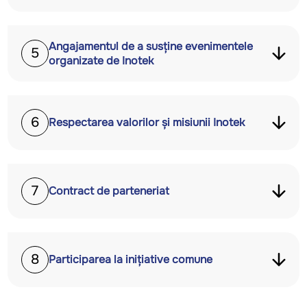
Angajamentul de a susține evenimentele
5
organizate de Inotek
6
Respectarea valorilor și misiunii Inotek
7
Contract de parteneriat
8
Participarea la inițiative comune