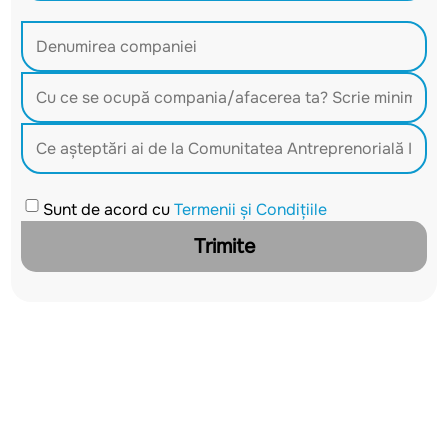
Sunt de acord cu
Termenii și Condițiile
Trimite