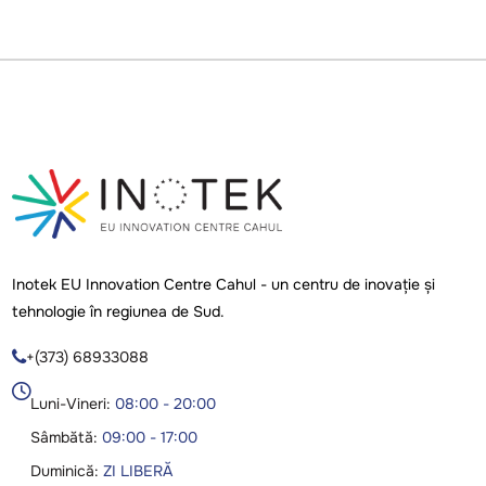
Inotek EU Innovation Centre Cahul - un centru de inovație și
tehnologie în regiunea de Sud.
+(373) 68933088

Luni-Vineri:
08:00 - 20:00
Sâmbătă:
09:00 - 17:00
Duminică:
ZI LIBERĂ