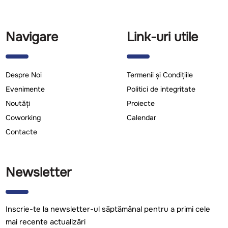
Navigare
Link-uri utile
Despre Noi
Termenii și Condițiile
Evenimente
Politici de integritate
Noutăți
Proiecte
Coworking
Calendar
Contacte
Newsletter
Inscrie-te la newsletter-ul săptămânal pentru a primi cele
mai recente actualizări