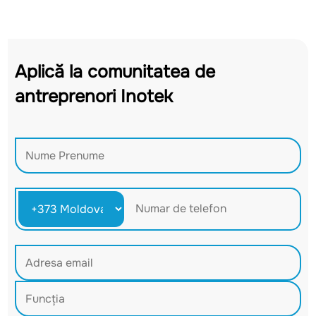
Aplică la comunitatea de
antreprenori Inotek