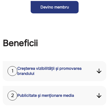
Devino membru
Beneficii
Creșterea vizibilității și promovarea
1
brandului
2
Publicitate și menționare media