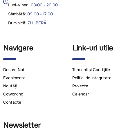

Luni-Vineri:
08:00 - 20:00
Sâmbătă:
09:00 - 17:00
Duminică:
ZI LIBERĂ
Navigare
Link-uri utile
Despre Noi
Termenii și Condițiile
Evenimente
Politici de integritate
Noutăți
Proiecte
Coworking
Calendar
Contacte
Newsletter