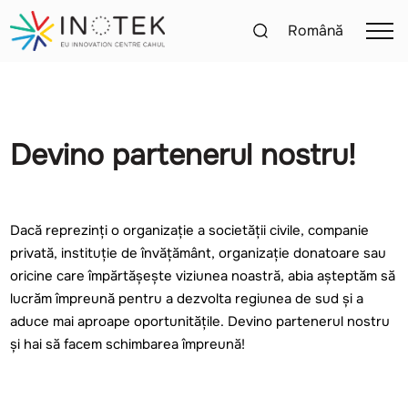
Română
Devino partenerul nostru!
Dacă reprezinți o organizație a societății civile, companie
privată, instituție de învățământ, organizație donatoare sau
oricine care împărtășește viziunea noastră, abia așteptăm să
lucrăm împreună pentru a dezvolta regiunea de sud și a
aduce mai aproape oportunitățile. Devino partenerul nostru
și hai să facem schimbarea împreună!