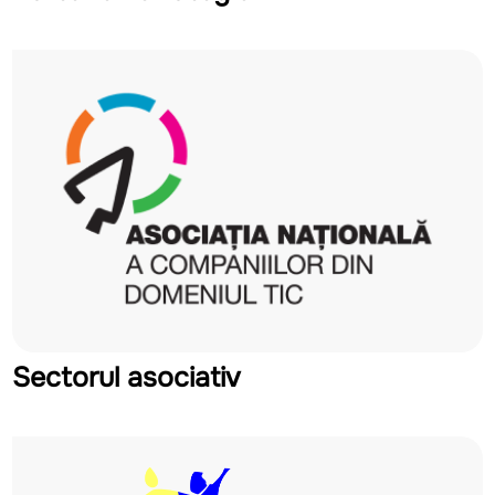
Sectorul asociativ