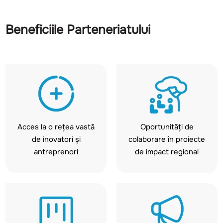
Beneficiile Parteneriatului
Acces la o rețea vastă
Oportunități de
de inovatori și
colaborare în proiecte
antreprenori
de impact regional