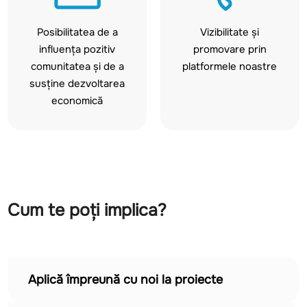
Posibilitatea de a
Vizibilitate și
influența pozitiv
promovare prin
comunitatea și de a
platformele noastre
susține dezvoltarea
economică
Cum te poți implica?
Aplică împreună cu noi la proiecte