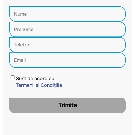
Sunt de acord cu
Termenii și Condițiile
Trimite