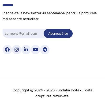
Inscrie-te la newsletter-ul săptămânal pentru a primi cele
mai recente actualizări
Copyright © 2024 - 2026 Fundația Inotek. Toate
drepturile rezervate.