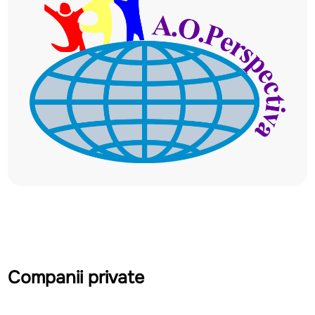
Companii private