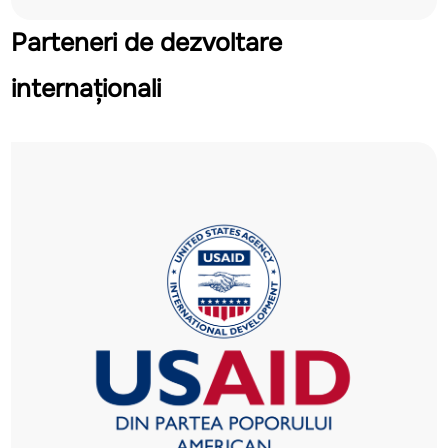
Parteneri de dezvoltare
internaționali