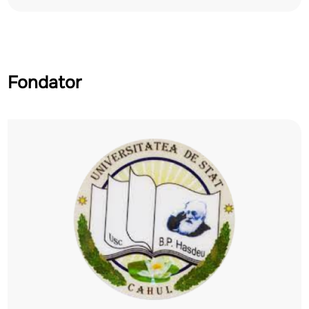
Fondator