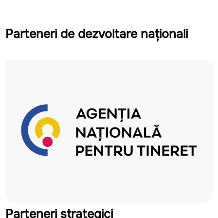
Parteneri de dezvoltare naționali
Parteneri strategici