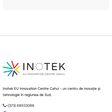
Inotek EU Innovation Centre Cahul - un centru de inovație și
tehnologie în regiunea de Sud.
+(373) 68933088