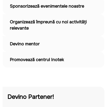
Sponsorizează evenimentele noastre
Organizează împreună cu noi activități
relevante
Devino mentor
Promovează centrul Inotek
Devino Partener!