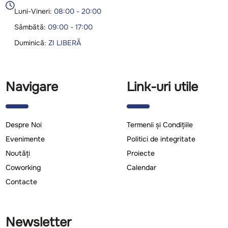

Luni-Vineri:
08:00 - 20:00
Sâmbătă:
09:00 - 17:00
Duminică:
ZI LIBERĂ
Navigare
Link-uri utile
Despre Noi
Termenii și Condițiile
Evenimente
Politici de integritate
Noutăți
Proiecte
Coworking
Calendar
Contacte
Newsletter