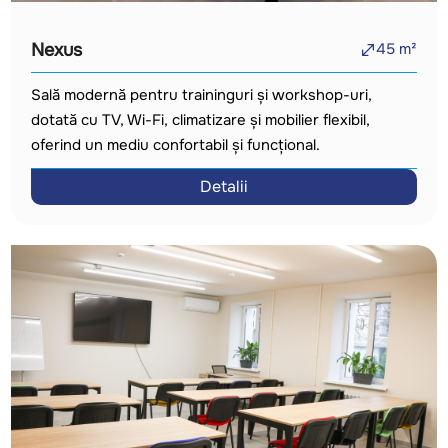
Nexus
45
m²
Sală modernă pentru traininguri și workshop-uri,
dotată cu TV, Wi-Fi, climatizare și mobilier flexibil,
oferind un mediu confortabil și funcțional.
Detalii