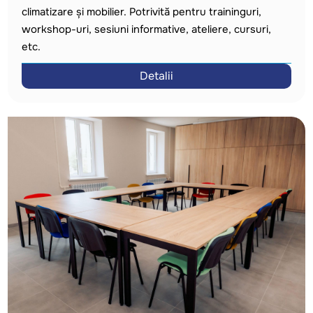
climatizare și mobilier. Potrivită pentru traininguri,
workshop-uri, sesiuni informative, ateliere, cursuri,
etc.
Detalii