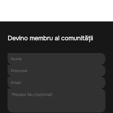
Devino membru al comunității