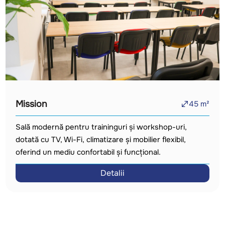
Mission
45
m²
Sală modernă pentru traininguri și workshop-uri,
dotată cu TV, Wi-Fi, climatizare și mobilier flexibil,
oferind un mediu confortabil și funcțional.
Detalii