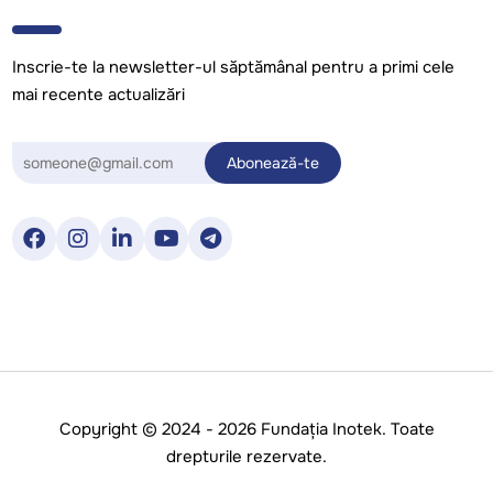
Inscrie-te la newsletter-ul săptămânal pentru a primi cele
mai recente actualizări
Copyright © 2024 - 2026 Fundația Inotek. Toate
drepturile rezervate.