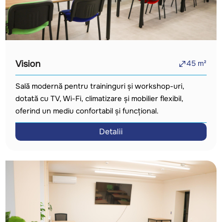
Vision
45
m²
Sală modernă pentru traininguri și workshop-uri,
dotată cu TV, Wi-Fi, climatizare și mobilier flexibil,
oferind un mediu confortabil și funcțional.
Detalii