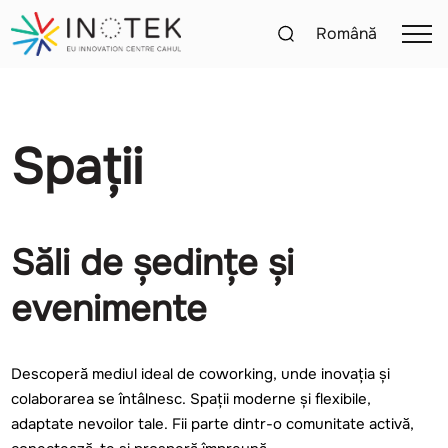
Română
Spații
Săli de ședințe și
evenimente
Descoperă mediul ideal de coworking, unde inovația și
colaborarea se întâlnesc. Spații moderne și flexibile,
adaptate nevoilor tale. Fii parte dintr-o comunitate activă,