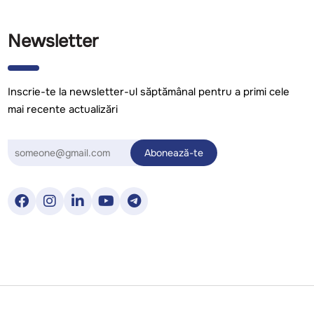
Newsletter
Inscrie-te la newsletter-ul săptămânal pentru a primi cele
mai recente actualizări