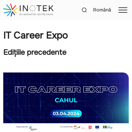
Română
IT Career Expo
Edițiile precedente