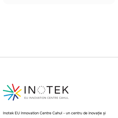
Inotek EU Innovation Centre Cahul - un centru de inovație și