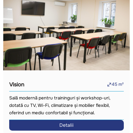
Vision
45
m²
Sală modernă pentru traininguri și workshop-uri,
dotată cu TV, Wi-Fi, climatizare și mobilier flexibil,
oferind un mediu confortabil și funcțional.
Detalii