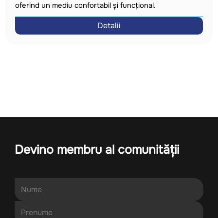
oferind un mediu confortabil și funcțional.
Detalii
Devino membru al comunității