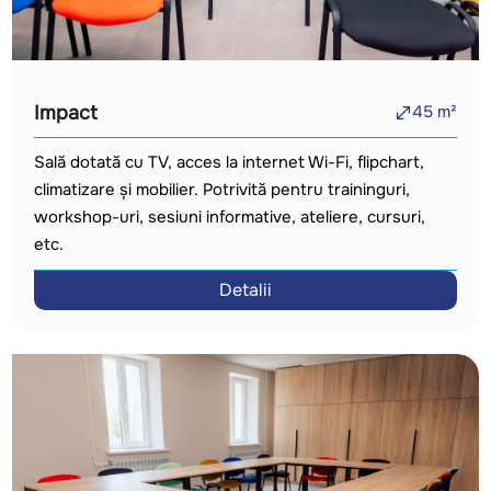
Impact
45
m²
Sală dotată cu TV, acces la internet Wi-Fi, flipchart,
climatizare și mobilier. Potrivită pentru traininguri,
workshop-uri, sesiuni informative, ateliere, cursuri,
etc.
Detalii