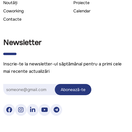
Noutăți
Proiecte
Coworking
Calendar
Contacte
Newsletter
Inscrie-te la newsletter-ul săptămânal pentru a primi cele
mai recente actualizări