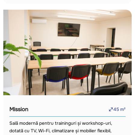
Mission
45
m²
Sală modernă pentru traininguri și workshop-uri,
dotată cu TV, Wi-Fi, climatizare și mobilier flexibil,