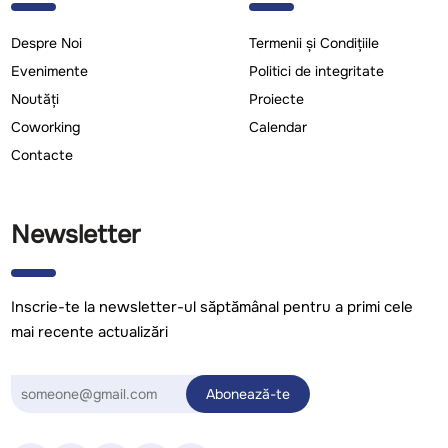
Despre Noi
Termenii și Condițiile
Evenimente
Politici de integritate
Noutăți
Proiecte
Coworking
Calendar
Contacte
Newsletter
Inscrie-te la newsletter-ul săptămânal pentru a primi cele
mai recente actualizări