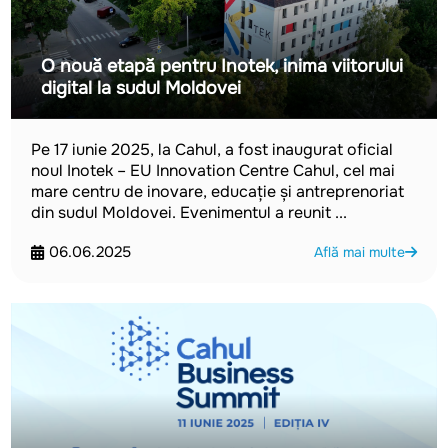
O nouă etapă pentru Inotek, inima viitorului
digital la sudul Moldovei
Pe 17 iunie 2025, la Cahul, a fost inaugurat oficial
noul Inotek – EU Innovation Centre Cahul, cel mai
mare centru de inovare, educație și antreprenoriat
din sudul Moldovei. Evenimentul a reunit ...
06.06.2025
Află mai multe