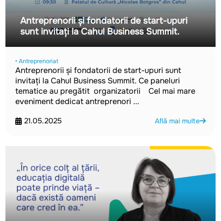
Antreprenorii și fondatorii de start-upuri
sunt invitați la Cahul Business Summit.
‣ Antreprenoriat
Antreprenorii și fondatorii de start-upuri sunt
invitați la Cahul Business Summit. Ce paneluri
tematice au pregătit organizatorii Cel mai mare
eveniment dedicat antreprenori ...
21.05.2025
Află mai multe