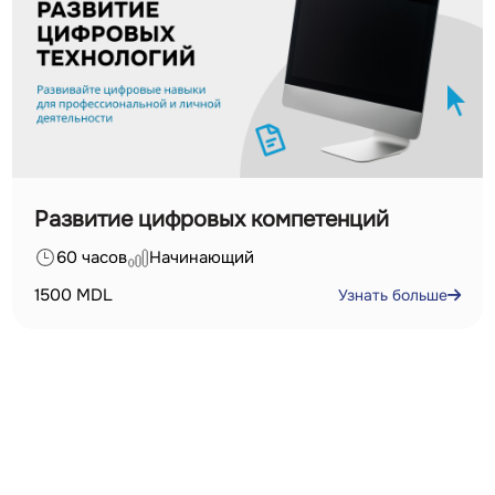
Развитие цифровых компетенций
60 часов
Начинающий
1500
MDL
Узнать больше