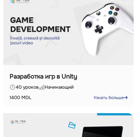
Разработка игр в Unity
40 уроков
Начинающий
1400
MDL
Узнать больше