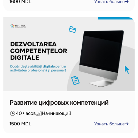
1600
MDL
Узнать больше
Развитие цифровых компетенций
40 часов
Начинающий
1500
MDL
Узнать больше