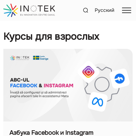
Русский
Курсы для взрослых
Азбука Facebook и Instagram