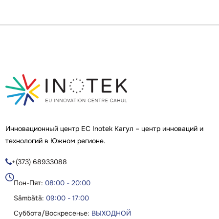
Инновационный центр ЕС Inotek Кагул – центр инноваций и
технологий в Южном регионе.
+(373) 68933088

Пон-Пят:
08:00 - 20:00
Sâmbătă:
09:00 - 17:00
Суббота/Воскресенье:
ВЫХОДНОЙ