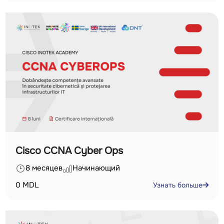
Cisco CCNA Cyber Ops
8 месяцев
Начинающий
0
MDL
Узнать больше