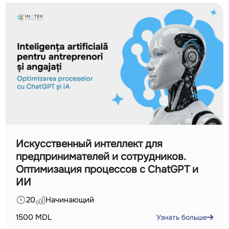
Искусственный интеллект для
предпринимателей и сотрудников.
Оптимизация процессов с ChatGPT и
ИИ
20
Начинающий
1500
MDL
Узнать больше