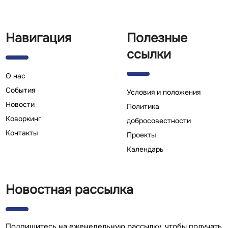
Навигация
Полезные
ссылки
О нас
Cобытия
Условия и положения
Новости
Политика
Коворкинг
добросовестности
Контакты
Проекты
Календарь
Новостная рассылка
Подпишитесь на еженедельную рассылку, чтобы получать