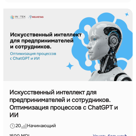
Искусственный интеллект для
предпринимателей и сотрудников.
Оптимизация процессов с ChatGPT и
ИИ
20
Начинающий