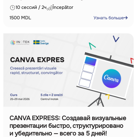
10 сессий / 2ч
Începător
1500
MDL
Узнать больше
CANVA EXPRESS: Создавай визуальные
презентации быстро, структурировано
и убедительно — всего за 5 дней!