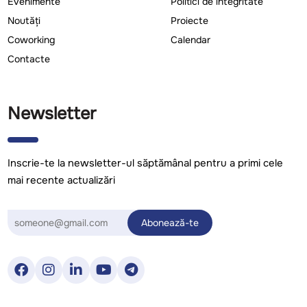
Evenimente
Politici de integritate
Noutăți
Proiecte
Coworking
Calendar
Contacte
Newsletter
Inscrie-te la newsletter-ul săptămânal pentru a primi cele
mai recente actualizări