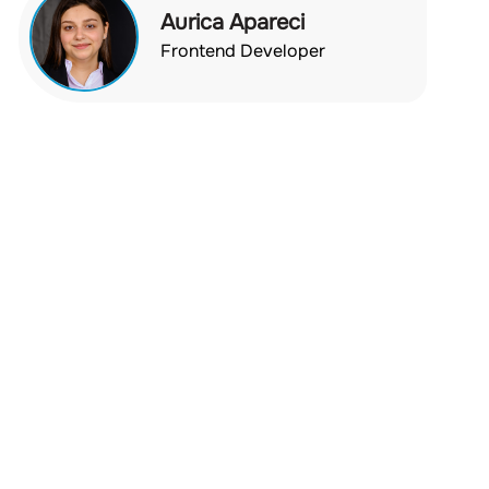
Aurica Apareci
Frontend Developer