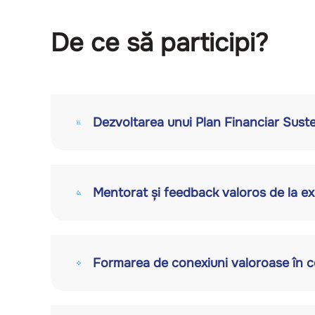
De ce să participi?
Dezvoltarea unui Plan Financiar Suste
Mentorat și feedback valoros de la ex
Formarea de conexiuni valoroase în c