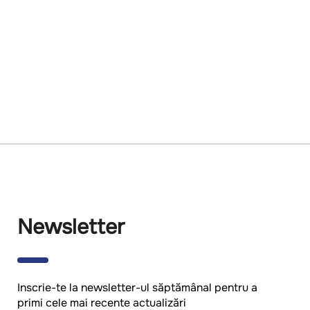
Newsletter
Inscrie-te la newsletter-ul săptămânal pentru a
primi cele mai recente actualizări