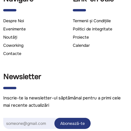
Despre Noi
Termenii și Condițiile
Evenimente
Politici de integritate
Noutăți
Proiecte
Coworking
Calendar
Contacte
Newsletter
Inscrie-te la newsletter-ul săptămânal pentru a primi cele
mai recente actualizări