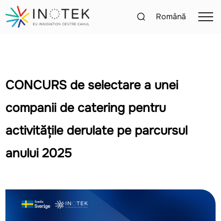
Română
CONCURS de selectare a unei
companii de catering pentru
activitățile derulate pe parcursul
anului 2025