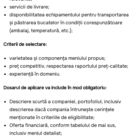
servicii de livrare;
disponibilitatea echipamentului pentru transportarea
și păstrarea bucatelor în condiții corespunzătoare
(ambalaj, temperatură, etc.);
Criterii de selectare:
varietatea și componența meniului propus;
preț competitiv, respectarea raportului preț-calitate;
experiență în domeniu.
Dosarul de aplicare va include în mod obligatoriu:
Descriere scurtă a companiei, portofoliul, inclusiv
descrierea dacă compania întrunește cerințele
menționate în criteriile de eligibilitate;
Oferta financiară, conform tabelului de mai sus,
inclusiv meniul detaliat;