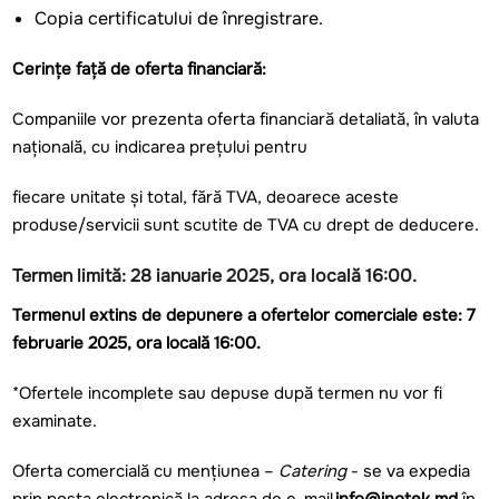
Copia certificatului de înregistrare.
Cerințe față de oferta financiară:
Companiile vor prezenta oferta financiară detaliată, în valuta
naţională, cu indicarea prețului pentru
fiecare unitate și total, fără TVA, deoarece aceste
produse/servicii sunt scutite de TVA cu drept de deducere.
Termen limită:
28 ianuarie 2025, ora locală 16:00.
Termenul extins de depunere a ofertelor comerciale este: 7
februarie 2025, ora locală 16:00.
*Ofertele incomplete sau depuse după termen nu vor fi
examinate.
Oferta comercială cu menţiunea –
Catering
- se va expedia